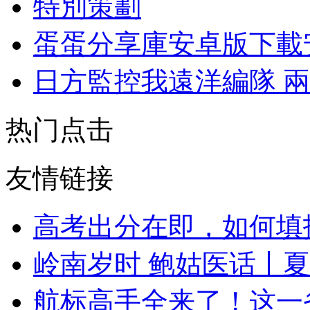
特別策劃
蛋蛋分享庫安卓版下載
日方監控我遠洋編隊 
热门点击
友情链接
高考出分在即，如何填
岭南岁时 鲍姑医话丨夏
航标高手全来了！这一