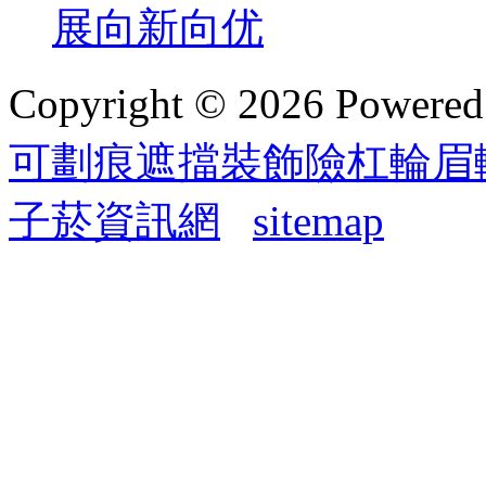
展向新向优
Copyright © 2026 Powere
可劃痕遮擋裝飾險杠輪眉
子菸資訊網
sitemap