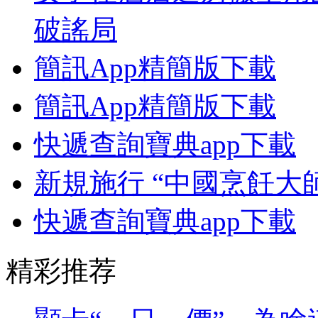
破謠局
簡訊App精簡版下載
簡訊App精簡版下載
快遞查詢寶典app下載
新規施行 “中國烹飪大
快遞查詢寶典app下載
精彩推荐