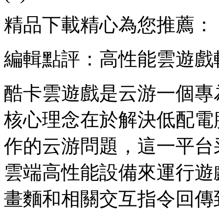
精品下載精心為您推薦：
編輯點評：高性能雲遊戲
酷卡雲遊戲是云游一個專
核心理念在於解決低配電
作的云游問題，這一平台
雲端高性能設備來運行遊
畫麵和相關交互指令回傳