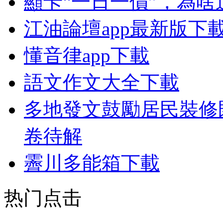
顯卡“一日一價”，為
江油論壇app最新版下
懂音律app下載
語文作文大全下載
多地發文鼓勵居民裝修
卷待解
霽川多能箱下載
热门点击