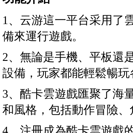
1、云游這一平台采用了
備來運行遊戲。
2、無論是手機、平板還
設備，玩家都能輕鬆暢玩
3、酷卡雲遊戲匯聚了海
和風格，包括動作冒險、
4、注冊成為酷卡雲遊戲