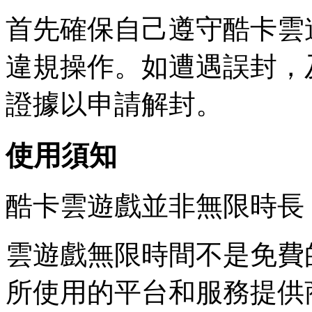
首先確保自己遵守酷卡雲
違規操作。如遭遇誤封，
證據以申請解封。
使用須知
酷卡雲遊戲並非無限時長
雲遊戲無限時間不是免費
所使用的平台和服務提供