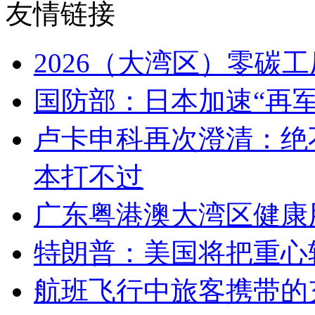
友情链接
2026（大湾区）零碳
国防部：日本加速“再军
卢卡申科再次澄清：绝
本打不过
广东粤港澳大湾区健康
特朗普：美国将把重心
航班飞行中旅客携带的