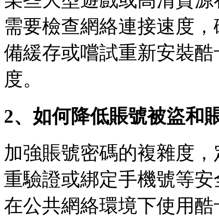
需要檢查網絡連接速度，
備緩存或嚐試重新安裝酷
度。
2、如何降低賬號被盜和
加強賬號密碼的複雜度，
重驗證或綁定手機號等安
在公共網絡環境下使用酷