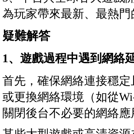
為玩家帶來最新、最熱門
疑難解答
1、遊戲過程中遇到網絡
首先，確保網絡連接穩定
或更換網絡環境（如從Wi
關閉後台不必要的網絡應
某些大型遊戲或高清資源