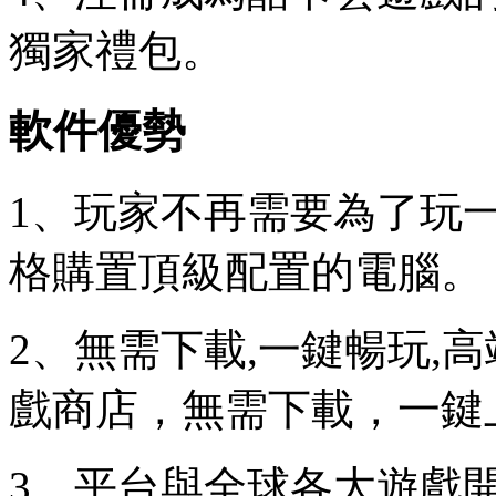
獨家禮包。
軟件優勢
1、玩家不再需要為了玩
格購置頂級配置的電腦。
2、無需下載,一鍵暢玩,
戲商店，無需下載，一鍵
3、平台與全球各大遊戲