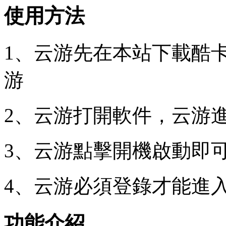
使用方法
1、云游先在本站下載酷
游
2、云游打開軟件，云游
3、云游點擊開機啟動即
4、云游必須登錄才能進
功能介紹