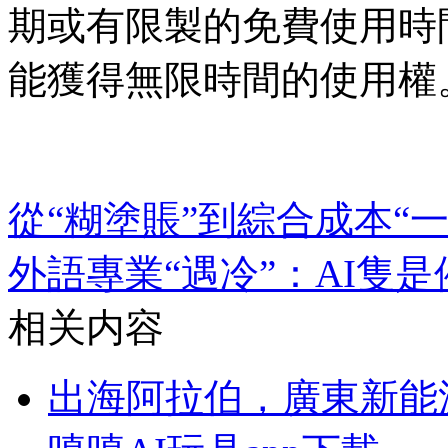
期或有限製的免費使用時
能獲得無限時間的使用權
從“糊塗賬”到綜合成本“
外語專業“遇冷”：AI隻
相关内容
出海阿拉伯，廣東新能