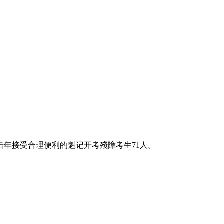
夺击年接受合理便利的魁记开考殘障考生71人。