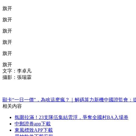
旗开
旗开
旗开
旗开
旗开
旗开
文字：李卓凡
攝影：張瑞霖
顯卡“一日一價”，為啥這麽瘋？｜解碼算力新機
中國證監會：
相关内容
氛圍拉滿！23支隊伍集結雲浮，爭奪全國村BA入場券
中郵證券app下載
東風標致APP下載