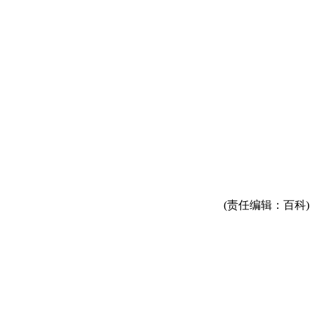
(责任编辑：百科)