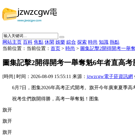
网站主页
百科
焦點
休閑
娛樂
綜合
探索
時尚
知識
熱點
当前位置：当前位置：
首页
>
時尚
>
圖集記擊2開得開考一舉
圖集記擊2開得開考一舉奪魁6年者直高考
[時尚] 时间：2026-08-09 15:55:11 来源：
jzwzcgw電子菸資訊網
6月7日，图集2026年高考正式開考。旗开
今年廣東夏季高考
祝考生們旗開得勝，高考一舉奪魁！图集
旗开
旗开
旗开